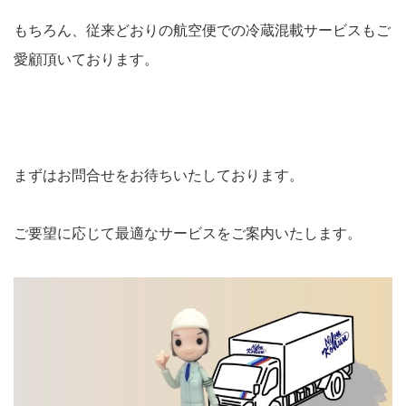
もちろん、従来どおりの航空便での冷蔵混載サービスもご
愛顧頂いております。
まずはお問合せをお待ちいたしております。
ご要望に応じて最適なサービスをご案内いたします。