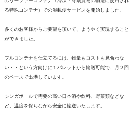
のリーファーコンテナ（冷凍・冷蔵貨物の輸送に使用され
る特殊コンテナ）での混載便サービスを開始しました。
多くのお客様からご要望を頂いて、ようやく実現すること
ができました。
フルコンテナを仕立てるには、物量もコストも見合わな
い・・という方向けに１パレットから輸送可能で、月２回
のペースで出港しています。
シンガポールで需要の高い日本酒や飲料、野菜類などな
ど、温度を保ちながら安全に輸送いたします。