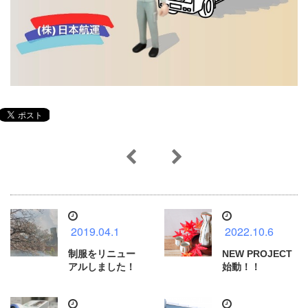
2019.04.1
2022.10.6
制服をリニュー
NEW PROJECT
アルしました！
始動！！