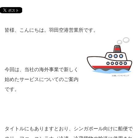
皆様、こんにちは。羽田空港営業所です。
今回は、当社の海外事業で新しく
始めたサービスについてのご案内
です。
タイトルにもありますとおり、シンガポール向けに船便で