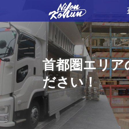
首都圏エリア
ださい！