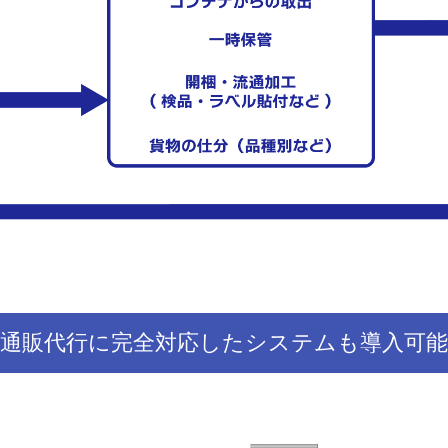
通販代行に完全対応したシステムも導入可能