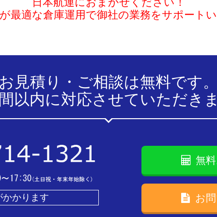
日本航運におまかせください！
が最適な倉庫運用で御社の業務をサポート
お見積り・ご相談は無料です
時間以内に対応させていただき
無料
がかかります
お問