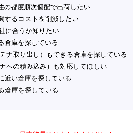
注の都度順次個配で出荷したい
関するコストを削減したい
社に合うか知りたい
る倉庫を探している
テナ取り出し）もできる倉庫を探している
ナへの積み込み）も対応してほしい
に近い倉庫を探している
る倉庫を探している