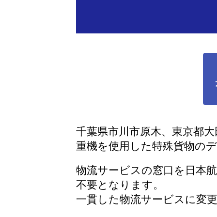
千葉県市川市原木、東京都大
重機を使用した特殊貨物の
物流サービスの窓口を日本航
不要となります。
一貫した物流サービスに変