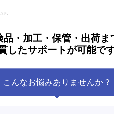
ください！
検品・加工・保管・出荷ま
貫したサポートが可能で
こんなお悩みありませんか？