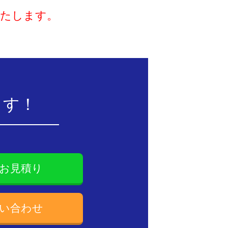
いたします。
。
ます！
お見積り
い合わせ