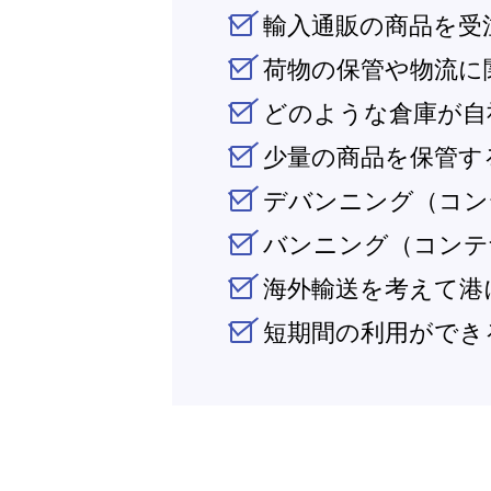
輸入通販の商品を受
荷物の保管や物流に
どのような倉庫が自
少量の商品を保管す
デバンニング（コン
バンニング（コンテ
海外輸送を考えて港
短期間の利用ができ