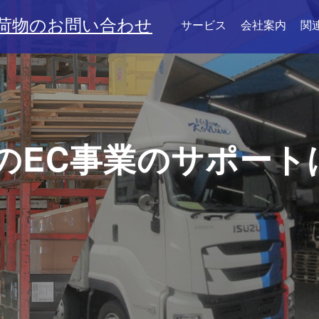
荷物のお問い合わせ
サービス
会社案内
関
のEC事業のサポート