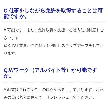
Q.仕事をしながら免許を取得することは可
能ですか。
A.可能です。また、免許取得を支援する社内助成制度もご
ざいます。
多くの従業員がこの制度を利用しステップアップをしてお
ります。
Q.Wワーク（アルバイト等）か可能です
か。
A.副業は運行の安全上の観点から禁止しております。お休
みの日は充分に休んで、リフレッシュしてください。