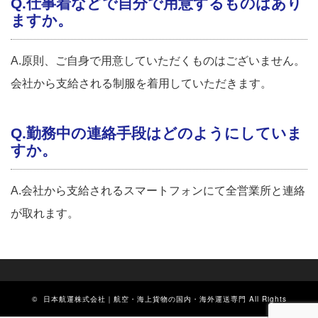
Q.仕事着などで自分で用意するものはあり
ますか。
A.原則、ご自身で用意していただくものはございません。
会社から支給される制服を着用していただきます。
Q.勤務中の連絡手段はどのようにしていま
すか。
A.会社から支給されるスマートフォンにて全営業所と連絡
が取れます。
©
日本航運株式会社｜航空・海上貨物の国内・海外運送専門
All Rights