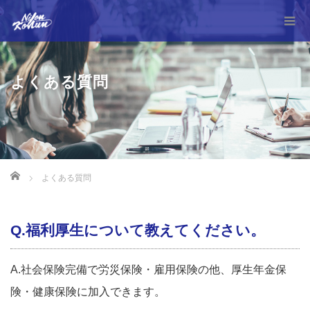
よくある質問
Home
よくある質問
Q.福利厚生について教えてください。
A.社会保険完備で労災保険・雇用保険の他、厚生年金保
険・健康保険に加入できます。