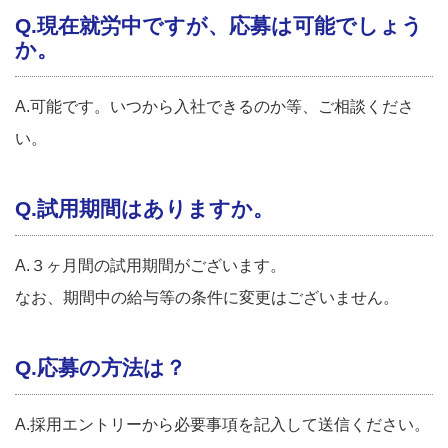
Q.現在就労中ですが、応募は可能でしょう
か。
A.可能です。いつから入社できるのか等、ご相談くださ
い。
Q.試用期間はありますか。
A.３ヶ月間の試用期間がございます。
なお、期間中の給与等の条件に変更はございません。
Q.応募の方法は？
A.採用エントリーから必要事項を記入して送信ください。