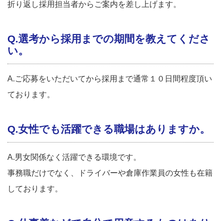
折り返し採用担当者からご案内を差し上げます。
Q.選考から採用までの期間を教えてくださ
い。
A.ご応募をいただいてから採用まで通常１０日間程度頂い
ております。
Q.女性でも活躍できる職場はありますか。
A.男女関係なく活躍できる環境です。
事務職だけでなく、ドライバーや倉庫作業員の女性も在籍
しております。