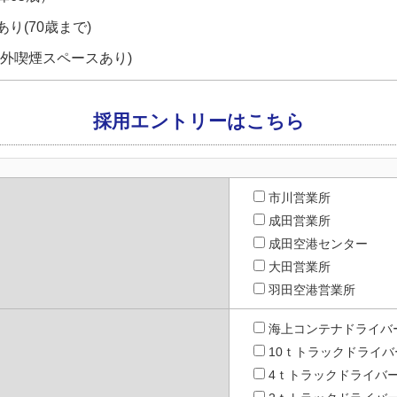
り(70歳まで)
屋外喫煙スペースあり)
採用エントリーはこちら
市川営業所
成田営業所
成田空港センター
大田営業所
羽田空港営業所
海上コンテナドライバ
10ｔトラックドライバ
4ｔトラックドライバ