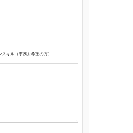
ソコンスキル（事務系希望の方）