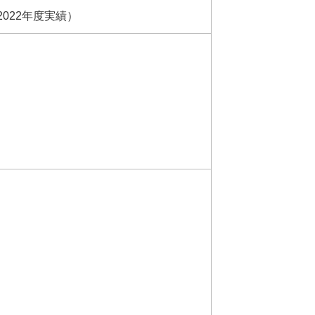
022年度実績）