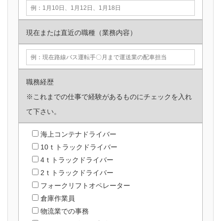
現在または直近の職種（業務内容）
職務経歴
※これまでの仕事で経験があるものにチェックを入れ
て下さい。
海上コンテナドライバー
10ｔトラックドライバー
4ｔトラックドライバー
2ｔトラックドライバー
フォークリフトオペレーター
倉庫作業員
物流業での事務