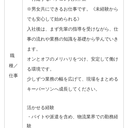
※男女共にできるお仕事です。《未経験から
でも安心して始められる》
入社後は、まず先輩の指導を受けながら、仕
事の流れや業務の知識を基礎から学んでいき
ます。
職
オンとオフのメリハリをつけ、安定して働け
種／
る環境です。
仕事
少しずつ業務の幅を広げて、現場をまとめる
キーパーソンへ成長してください。
活かせる経験
・バイトや派遣を含め、物流業界での勤務経
験