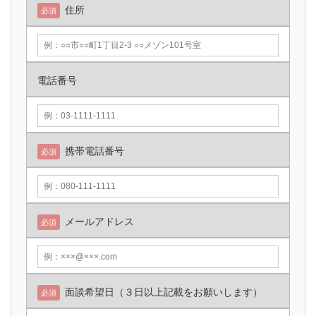
住所
必須
電話番号
携帯電話番号
必須
メールアドレス
必須
面談希望日（３日以上記載をお願いします）
必須