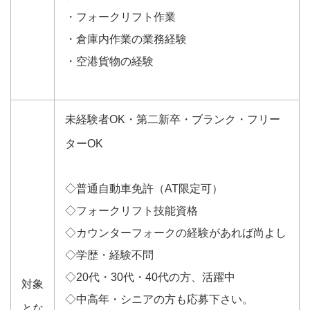
・フォークリフト作業
・倉庫内作業の業務経験
・空港貨物の経験
未経験者OK・第二新卒・ブランク・フリー
ターOK
◇普通自動車免許（AT限定可）
◇フォークリフト技能資格
◇カウンターフォークの経験があれば尚よし
◇学歴・経験不問
◇20代・30代・40代の方、活躍中
対象
◇中高年・シニアの方も応募下さい。
とな