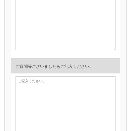
ご質問等ございましたらご記入ください。