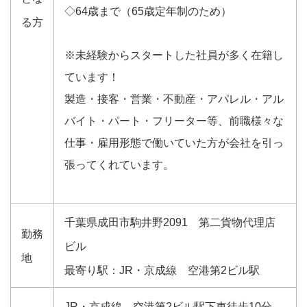
◇64歳まで（65歳定年制のため）
る方
※未経験からスタートした社員が多く在籍し
ています！
製造・接客・営業・不動産・アパレル・アル
バイト・パート・フリーター等、前職様々な
仕事・雇用形態で働いていた方が会社を引っ
張ってくれています。
千葉県成田市駒井野2091 第二貨物代理店
勤務
ビル
地
最寄り駅：JR・京成線 空港第2ビル駅
JR・京成線 空港第2ビル駅下車徒歩10分