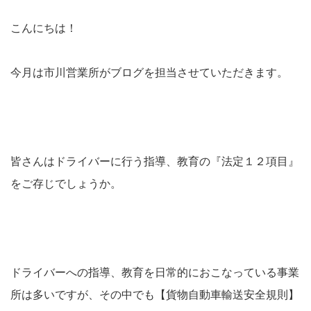
こんにちは！
今月は市川営業所がブログを担当させていただきます。
皆さんはドライバーに行う指導、教育の『法定１２項目』
をご存じでしょうか。
ドライバーへの指導、教育を日常的におこなっている事業
所は多いですが、その中でも【貨物自動車輸送安全規則】