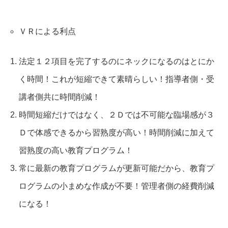
ＶＲによる利点
法定１２項目を完了するのにネックになるのはとにか
く時間！これが短縮できて素晴らしい！指導者側・受
講者側共に時間削減！
時間短縮だけではなく、２Ｄでは不可能な臨場感が３
Ｄで体感できるから習熟度が高い！時間削減に加えて
習熟度の高い教育プログラム！
常に最新の教育プログラムが更新可能だから、教育プ
ログラムの小まめな作成が不要！管理者側の経費削減
になる！