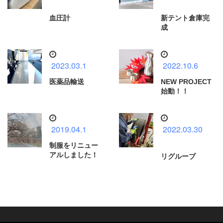
血圧計
新テント倉庫完
成
2023.03.1
2022.10.6
医薬品輸送
NEW PROJECT
始動！！
2019.04.1
2022.03.30
制服をリニュー
アルしました！
リグルーブ