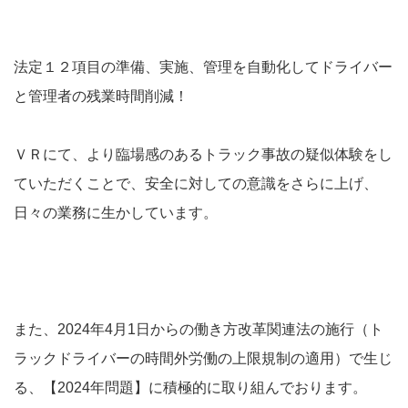
法定１２項目の準備、実施、管理を自動化してドライバー
と管理者の残業時間削減！
ＶＲにて、より臨場感のあるトラック事故の疑似体験をし
ていただくことで、安全に対しての意識をさらに上げ、
日々の業務に生かしています。
また、2024年4月1日からの働き方改革関連法の施行（ト
ラックドライバーの時間外労働の上限規制の適用）で生じ
る、【2024年問題】に積極的に取り組んでおります。