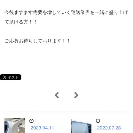
今後ますます需要を増していく運送業界を一緒に盛り上げ
て頂ける方！！
ご応募お待ちしております！！
2023.04.11
2022.07.28