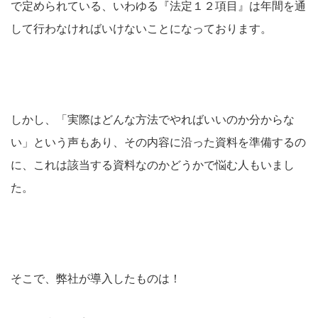
で定められている、いわゆる『法定１２項目』は年間を通
して行わなければいけないことになっております。
しかし、「実際はどんな方法でやればいいのか分からな
い」という声もあり、その内容に沿った資料を準備するの
に、これは該当する資料なのかどうかで悩む人もいまし
た。
そこで、弊社が導入したものは！