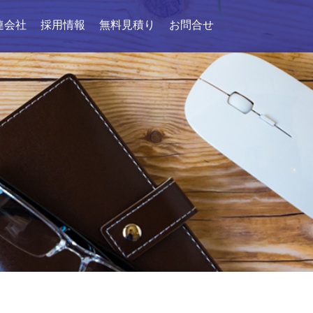
連会社
採用情報
無料見積り
お問合せ