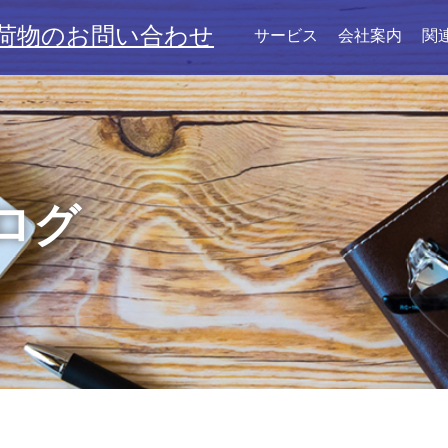
荷物のお問い合わせ
サービス
会社案内
関
ログ