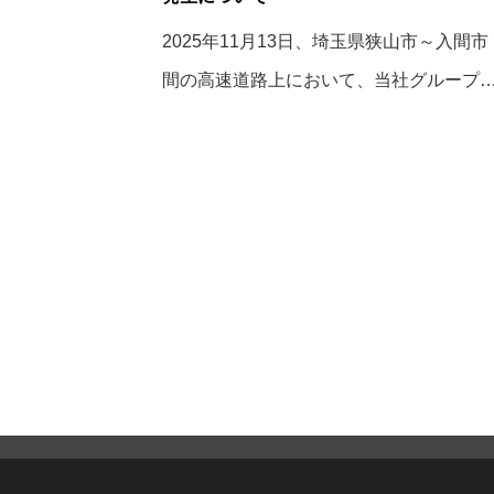
2025年11月13日、埼玉県狭山市～入間市
間の高速道路上において、当社グループ