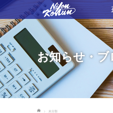
お知らせ・ブ
Home
未分類