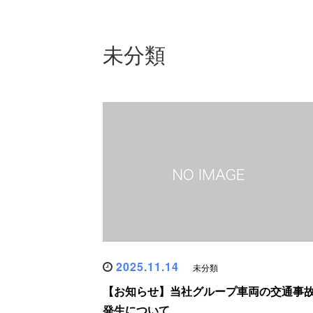
未分類
2025.11.14
未分類
【お知らせ】当社グループ車両の交通事
発生について