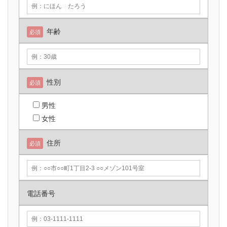
年齢
必須
性別
必須
男性
女性
住所
必須
電話番号