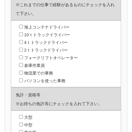
※これまでの仕事で経験があるものにチェックを入れ
て下さい。
海上コンテナドライバー
10ｔトラックドライバー
4ｔトラックドライバー
2ｔトラックドライバー
フォークリフトオペレーター
倉庫作業員
物流業での事務
パソコンを使った事務
免許・資格等
※お持ちの免許等にチェックを入れて下さい。
大型
中型