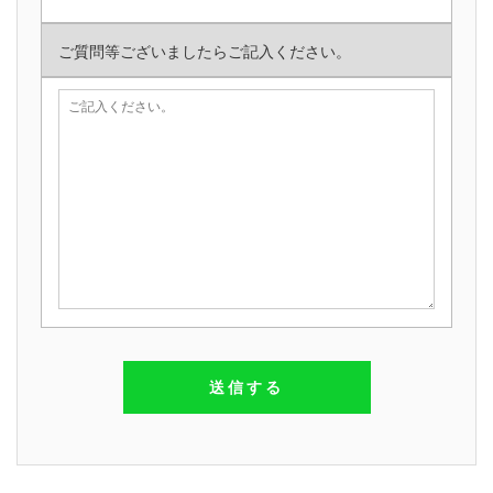
ご質問等ございましたらご記入ください。