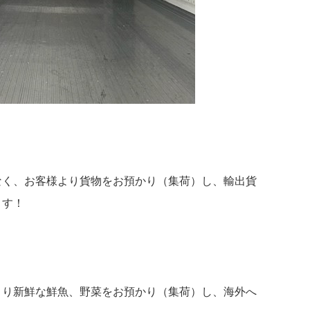
なく、お客様より貨物をお預かり（集荷）し、輸出貨
ます！
より新鮮な鮮魚、野菜をお預かり（集荷）し、海外へ