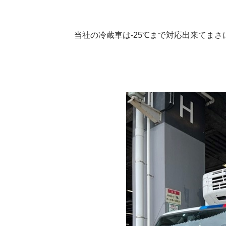
当社の冷蔵車は-25℃まで対応出来てま