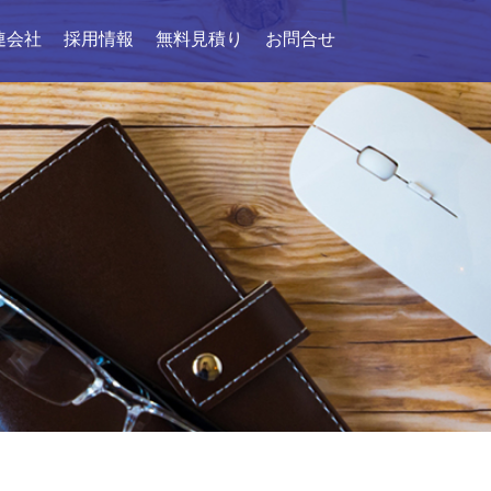
連会社
採用情報
無料見積り
お問合せ