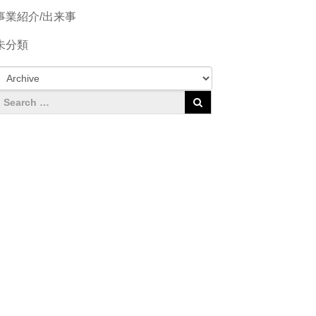
事業紹介/出来事
未分類