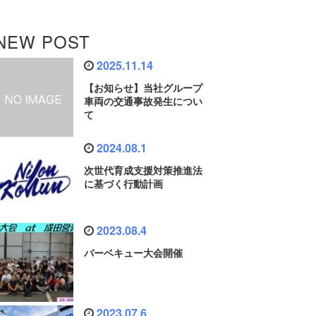
NEW POST
2025.11.14
【お知らせ】当社グループ
車両の交通事故発生につい
て
2024.08.1
次世代育成支援対策推進法
に基づく行動計画
2023.08.4
バーベキュー大会開催
2023.07.6