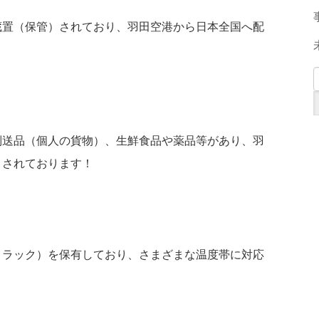
蔵置（保管）されており、羽田空港から日本全国へ配
別送品（個人の貨物）、生鮮食品や薬品等があり、羽
）されております！
トラック）を保有しており、さまざまな温度帯に対応