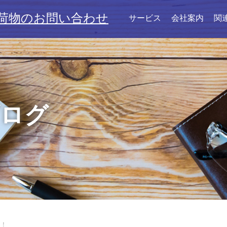
荷物のお問い合わせ
サービス
会社案内
関
ブログ
中！