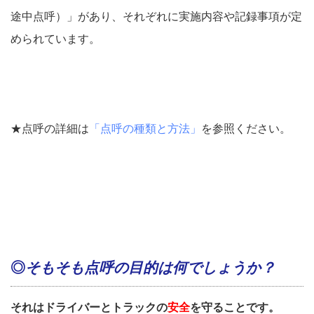
途中点呼）」があり、それぞれに実施内容や記録事項が定
められています。
★点呼の詳細は
「点呼の種類と方法」
を参照ください。
◎
そもそも点呼の目的は何でしょうか？
それはドライバーとトラックの
安全
を守ることです。