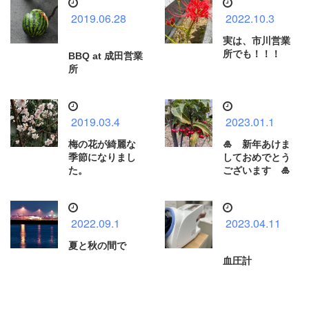
2019.06.28
2022.10.3
実は、市川営業
所でも！！！
BBQ at 成田営業
所
2019.03.4
2023.01.1
梅の花が綺麗な
🎍 新年あけま
季節になりまし
しておめでとう
た。
ございます 🎍
2022.09.1
2023.04.11
夏と秋の間で
血圧計