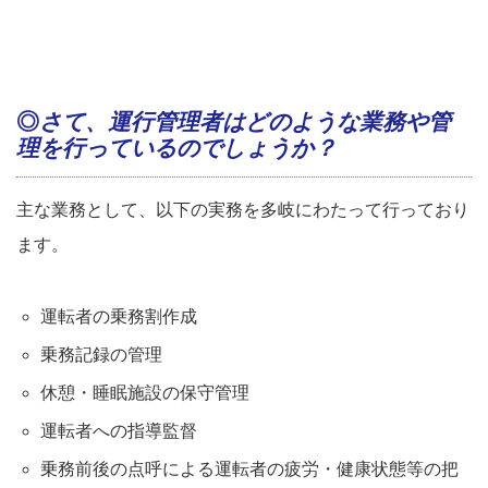
◎
さて、運行管理者はどのような業務や管
理を行っているのでしょうか？
主な業務として、以下の実務を多岐にわたって行っており
ます。
運転者の乗務割作成
乗務記録の管理
休憩・睡眠施設の保守管理
運転者への指導監督
乗務前後の点呼による運転者の疲労・健康状態等の把