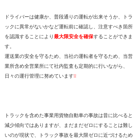
ドライバーは健康か、普段通りの運転が出来そうか、トラ
ックに異常がないかなど運転前に確認し、注意すべき箇所
を認識することにより
最大限安全を確保
することができま
す。
運送業の安全を守るため、当社の運転者を守るため、当営
業所含め全営業所にて社内監査も定期的に行いながら、
日々の運行管理に努めています
❕❕
トラックを含めた事業用貨物自動車の事故は昔に比べると
減少傾向ではありますが、まだまだゼロにすることは難し
いのが現状で、トラック事故を最大限ゼロに近づけるため