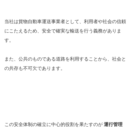
当社は貨物自動車運送事業者として、利用者や社会の信頼
にこたえるため、安全で確実な輸送を行う義務がありま
す。
また、公共のものである道路を利用することから、社会と
の共存も不可欠であります。
この安全体制の確立に中心的役割を果たすのが
運行管理