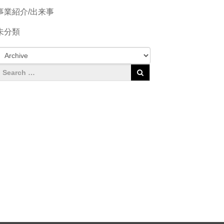
事業紹介/出来事
未分類