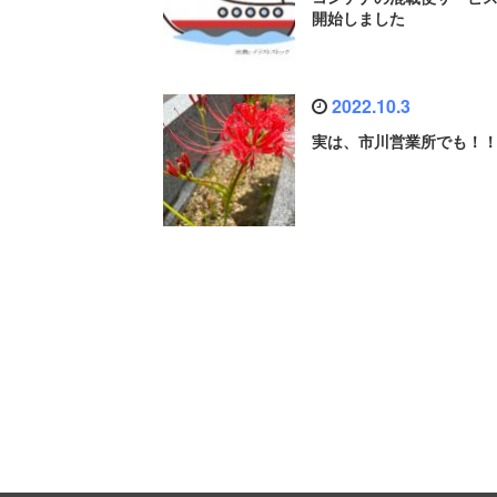
開始しました
2022.10.3
実は、市川営業所でも！