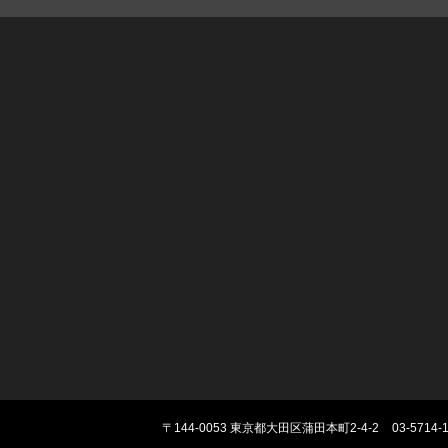
〒144-0053
東京都大田区蒲田本町2-4-2
03-5714-