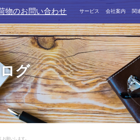
荷物のお問い合わせ
サービス
会社案内
関
ブログ
くお願いします。