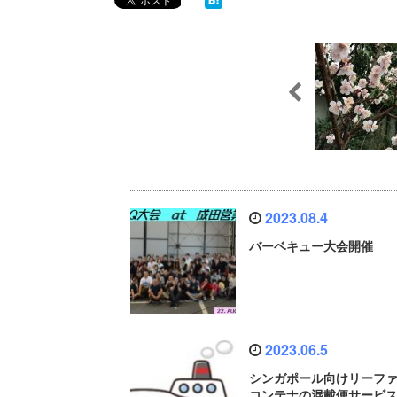
2023.08.4
バーベキュー大会開催
2023.06.5
シンガポール向けリーフ
コンテナの混載便サービ