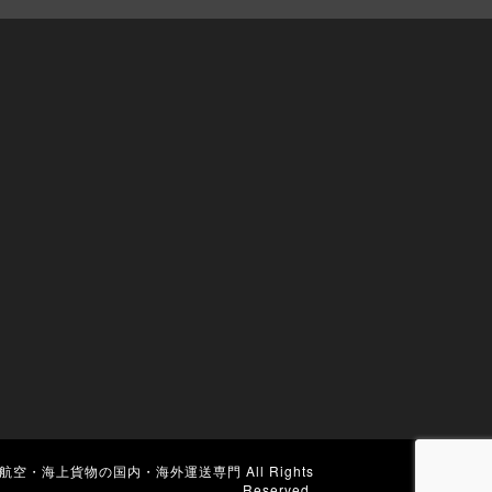
航空・海上貨物の国内・海外運送専門
All Rights
Reserved.