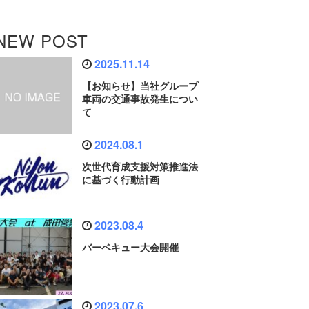
NEW POST
2025.11.14
【お知らせ】当社グループ
車両の交通事故発生につい
て
2024.08.1
次世代育成支援対策推進法
に基づく行動計画
2023.08.4
バーベキュー大会開催
2023.07.6