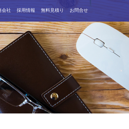
連会社
採用情報
無料見積り
お問合せ